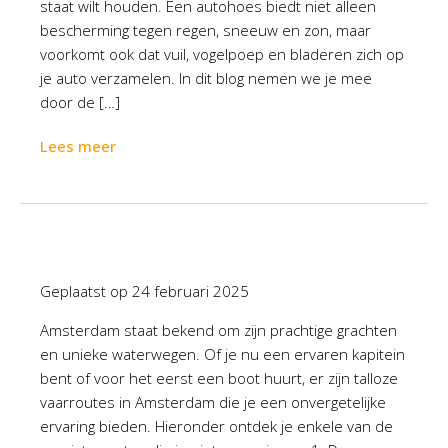
staat wilt houden. Een autohoes biedt niet alleen
bescherming tegen regen, sneeuw en zon, maar
voorkomt ook dat vuil, vogelpoep en bladeren zich op
je auto verzamelen. In dit blog nemen we je mee
door de […]
Lees meer
Geplaatst op
24 februari 2025
Amsterdam staat bekend om zijn prachtige grachten
en unieke waterwegen. Of je nu een ervaren kapitein
bent of voor het eerst een boot huurt, er zijn talloze
vaarroutes in Amsterdam die je een onvergetelijke
ervaring bieden. Hieronder ontdek je enkele van de