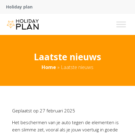
Holiday plan
Laatste nieuws
Home
»
Laatste nieuws
Geplaatst op
27 februari 2025
Het beschermen van je auto tegen de elementen is
een slimme zet, vooral als je jouw voertuig in goede