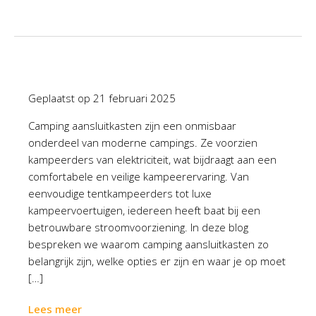
Geplaatst op
21 februari 2025
Camping aansluitkasten zijn een onmisbaar
onderdeel van moderne campings. Ze voorzien
kampeerders van elektriciteit, wat bijdraagt aan een
comfortabele en veilige kampeerervaring. Van
eenvoudige tentkampeerders tot luxe
kampeervoertuigen, iedereen heeft baat bij een
betrouwbare stroomvoorziening. In deze blog
bespreken we waarom camping aansluitkasten zo
belangrijk zijn, welke opties er zijn en waar je op moet
[…]
Lees meer