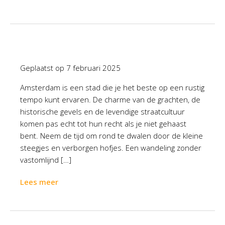
Geplaatst op
7 februari 2025
Amsterdam is een stad die je het beste op een rustig
tempo kunt ervaren. De charme van de grachten, de
historische gevels en de levendige straatcultuur
komen pas echt tot hun recht als je niet gehaast
bent. Neem de tijd om rond te dwalen door de kleine
steegjes en verborgen hofjes. Een wandeling zonder
vastomlijnd […]
Lees meer