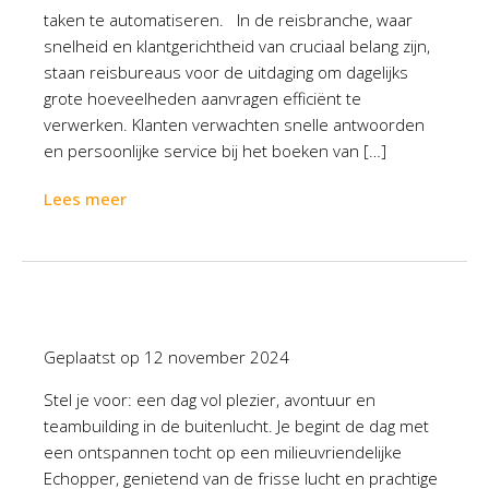
taken te automatiseren. In de reisbranche, waar
snelheid en klantgerichtheid van cruciaal belang zijn,
staan reisbureaus voor de uitdaging om dagelijks
grote hoeveelheden aanvragen efficiënt te
verwerken. Klanten verwachten snelle antwoorden
en persoonlijke service bij het boeken van […]
Lees meer
Geplaatst op
12 november 2024
Stel je voor: een dag vol plezier, avontuur en
teambuilding in de buitenlucht. Je begint de dag met
een ontspannen tocht op een milieuvriendelijke
Echopper, genietend van de frisse lucht en prachtige