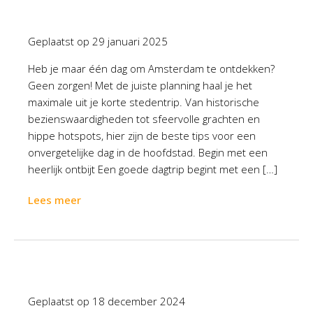
Geplaatst op
29 januari 2025
Heb je maar één dag om Amsterdam te ontdekken?
Geen zorgen! Met de juiste planning haal je het
maximale uit je korte stedentrip. Van historische
bezienswaardigheden tot sfeervolle grachten en
hippe hotspots, hier zijn de beste tips voor een
onvergetelijke dag in de hoofdstad. Begin met een
heerlijk ontbijt Een goede dagtrip begint met een […]
Lees meer
Geplaatst op
18 december 2024