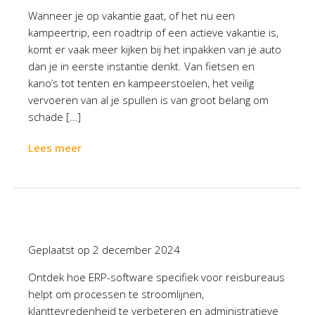
Wanneer je op vakantie gaat, of het nu een
kampeertrip, een roadtrip of een actieve vakantie is,
komt er vaak meer kijken bij het inpakken van je auto
dan je in eerste instantie denkt. Van fietsen en
kano’s tot tenten en kampeerstoelen, het veilig
vervoeren van al je spullen is van groot belang om
schade […]
Lees meer
Geplaatst op
2 december 2024
Ontdek hoe ERP-software specifiek voor reisbureaus
helpt om processen te stroomlijnen,
klanttevredenheid te verbeteren en administratieve