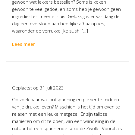
gewoon wat lekkers bestellen? Soms is koken
gewoon te veel gedoe, en soms heb je gewoon geen
ingrediënten meer in huis. Gelukkig is er vandaag de
dag een overvloed aan heerlijke afhaalopties,
waaronder de verrukkelijke sushi […]
Lees meer
Geplaatst op
31 juli 2023
Op zoek naar wat ontspanning en plezier te midden
van je drukke leven? Misschien is het tijd om even te
relaxen met een leuke metgezel. Er zijn talloze
manieren om dit te doen, van een wandeling in de
natuur tot een spannende sexdate Zwolle. Vooral als