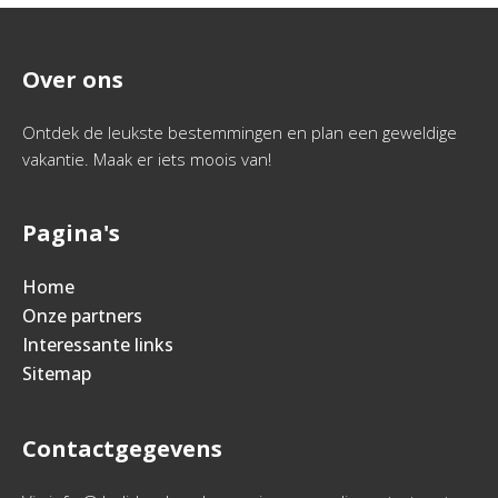
Over ons
Ontdek de leukste bestemmingen en plan een geweldige
vakantie. Maak er iets moois van!
Pagina's
Home
Onze partners
Interessante links
Sitemap
Contactgegevens