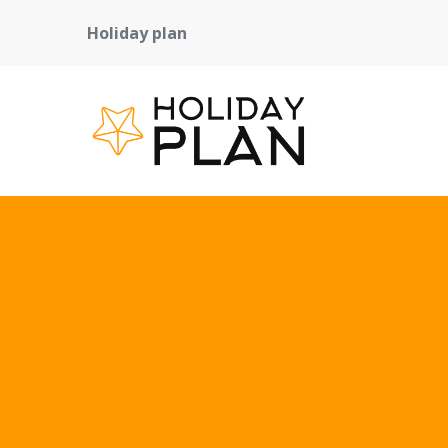
Holiday plan