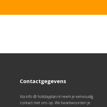
Contactgegevens
Via info @ holidayplan.nl neem je eenvoudig
contact met ons op. We beantwoorden je