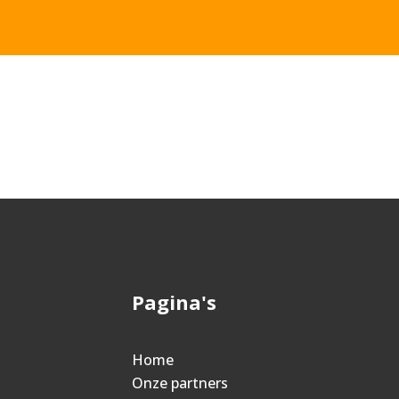
Pagina's
Home
Onze partners