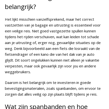
belangrijk?
Het lijkt misschien vanzelfsprekend, maar het correct
vastzetten van je bagage en uitrusting is essentieel voor
een veilige reis. Niet goed vastgezette spullen kunnen
tijdens het rijden verschuiven, wat kan leiden tot schade
aan je uitrusting of, erger nog, gevaarlijke situaties op de
weg. Denk bijvoorbeeld aan een fiets die losraakt van de
fietsendrager of een kano die van het dak van je auto
glijdt. Dit soort ongelukken kunnen niet alleen je vakantie
verpesten, maar ook gevaarlijk zijn voor jou en andere
weggebruikers.
Daarom is het belangrijk om te investeren in goede
bevestigingsmaterialen, zoals spanbanden, om ervoor te
zorgen dat alles veilig op zijn plaats blijft tijdens je reis.
Wat zijn spanbanden en hoe