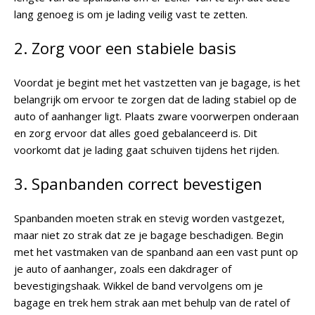
lang genoeg is om je lading veilig vast te zetten.
2. Zorg voor een stabiele basis
Voordat je begint met het vastzetten van je bagage, is het
belangrijk om ervoor te zorgen dat de lading stabiel op de
auto of aanhanger ligt. Plaats zware voorwerpen onderaan
en zorg ervoor dat alles goed gebalanceerd is. Dit
voorkomt dat je lading gaat schuiven tijdens het rijden.
3. Spanbanden correct bevestigen
Spanbanden moeten strak en stevig worden vastgezet,
maar niet zo strak dat ze je bagage beschadigen. Begin
met het vastmaken van de spanband aan een vast punt op
je auto of aanhanger, zoals een dakdrager of
bevestigingshaak. Wikkel de band vervolgens om je
bagage en trek hem strak aan met behulp van de ratel of