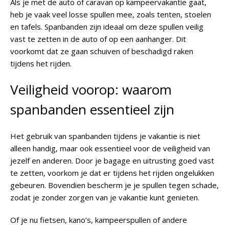
Als je met de auto of caravan op kampeervakantie gaat,
heb je vaak veel losse spullen mee, zoals tenten, stoelen
en tafels. Spanbanden zijn ideaal om deze spullen veilig
vast te zetten in de auto of op een aanhanger. Dit
voorkomt dat ze gaan schuiven of beschadigd raken
tijdens het rijden.
Veiligheid voorop: waarom
spanbanden essentieel zijn
Het gebruik van spanbanden tijdens je vakantie is niet
alleen handig, maar ook essentieel voor de veiligheid van
jezelf en anderen. Door je bagage en uitrusting goed vast
te zetten, voorkom je dat er tijdens het rijden ongelukken
gebeuren. Bovendien bescherm je je spullen tegen schade,
zodat je zonder zorgen van je vakantie kunt genieten.
Of je nu fietsen, kano’s, kampeerspullen of andere