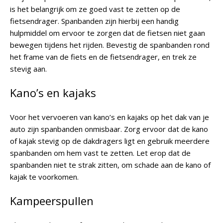
is het belangrijk om ze goed vast te zetten op de
fietsendrager. Spanbanden zijn hierbij een handig
hulpmiddel om ervoor te zorgen dat de fietsen niet gaan
bewegen tijdens het rijden. Bevestig de spanbanden rond
het frame van de fiets en de fietsendrager, en trek ze
stevig aan.
Kano’s en kajaks
Voor het vervoeren van kano’s en kajaks op het dak van je
auto zijn spanbanden onmisbaar. Zorg ervoor dat de kano
of kajak stevig op de dakdragers ligt en gebruik meerdere
spanbanden om hem vast te zetten. Let erop dat de
spanbanden niet te strak zitten, om schade aan de kano of
kajak te voorkomen.
Kampeerspullen