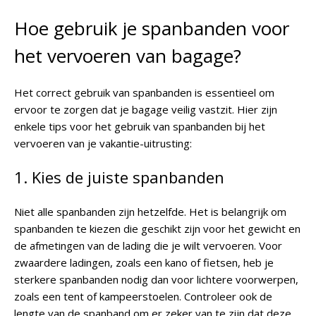
Hoe gebruik je spanbanden voor
het vervoeren van bagage?
Het correct gebruik van spanbanden is essentieel om
ervoor te zorgen dat je bagage veilig vastzit. Hier zijn
enkele tips voor het gebruik van spanbanden bij het
vervoeren van je vakantie-uitrusting:
1. Kies de juiste spanbanden
Niet alle spanbanden zijn hetzelfde. Het is belangrijk om
spanbanden te kiezen die geschikt zijn voor het gewicht en
de afmetingen van de lading die je wilt vervoeren. Voor
zwaardere ladingen, zoals een kano of fietsen, heb je
sterkere spanbanden nodig dan voor lichtere voorwerpen,
zoals een tent of kampeerstoelen. Controleer ook de
lengte van de spanband om er zeker van te zijn dat deze