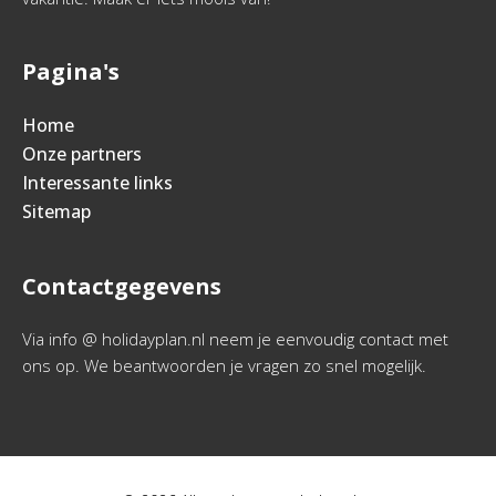
Pagina's
Home
Onze partners
Interessante links
Sitemap
Contactgegevens
Via info @ holidayplan.nl neem je eenvoudig contact met
ons op. We beantwoorden je vragen zo snel mogelijk.