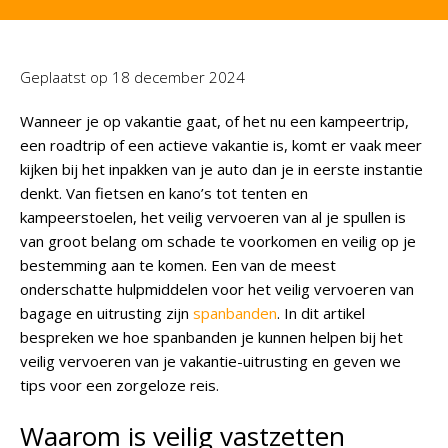
Geplaatst op
18 december 2024
Wanneer je op vakantie gaat, of het nu een kampeertrip,
een roadtrip of een actieve vakantie is, komt er vaak meer
kijken bij het inpakken van je auto dan je in eerste instantie
denkt. Van fietsen en kano’s tot tenten en
kampeerstoelen, het veilig vervoeren van al je spullen is
van groot belang om schade te voorkomen en veilig op je
bestemming aan te komen. Een van de meest
onderschatte hulpmiddelen voor het veilig vervoeren van
bagage en uitrusting zijn
spanbanden
. In dit artikel
bespreken we hoe spanbanden je kunnen helpen bij het
veilig vervoeren van je vakantie-uitrusting en geven we
tips voor een zorgeloze reis.
Waarom is veilig vastzetten