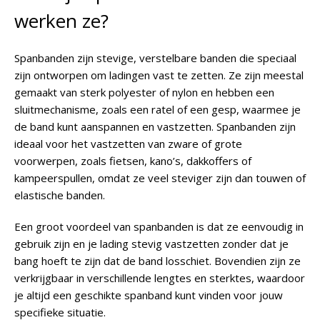
werken ze?
Spanbanden zijn stevige, verstelbare banden die speciaal
zijn ontworpen om ladingen vast te zetten. Ze zijn meestal
gemaakt van sterk polyester of nylon en hebben een
sluitmechanisme, zoals een ratel of een gesp, waarmee je
de band kunt aanspannen en vastzetten. Spanbanden zijn
ideaal voor het vastzetten van zware of grote
voorwerpen, zoals fietsen, kano’s, dakkoffers of
kampeerspullen, omdat ze veel steviger zijn dan touwen of
elastische banden.
Een groot voordeel van spanbanden is dat ze eenvoudig in
gebruik zijn en je lading stevig vastzetten zonder dat je
bang hoeft te zijn dat de band losschiet. Bovendien zijn ze
verkrijgbaar in verschillende lengtes en sterktes, waardoor
je altijd een geschikte spanband kunt vinden voor jouw
specifieke situatie.