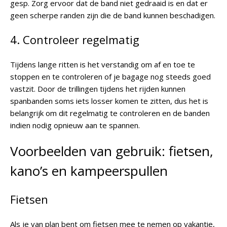
gesp. Zorg ervoor dat de band niet gedraaid is en dat er
geen scherpe randen zijn die de band kunnen beschadigen.
4. Controleer regelmatig
Tijdens lange ritten is het verstandig om af en toe te
stoppen en te controleren of je bagage nog steeds goed
vastzit. Door de trillingen tijdens het rijden kunnen
spanbanden soms iets losser komen te zitten, dus het is
belangrijk om dit regelmatig te controleren en de banden
indien nodig opnieuw aan te spannen.
Voorbeelden van gebruik: fietsen,
kano’s en kampeerspullen
Fietsen
Als je van plan bent om fietsen mee te nemen op vakantie,