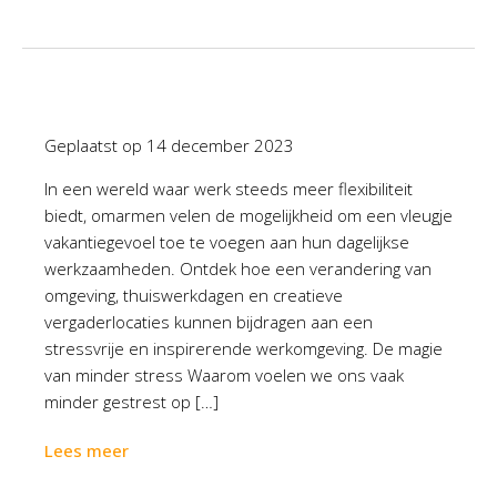
Geplaatst op
14 december 2023
In een wereld waar werk steeds meer flexibiliteit
biedt, omarmen velen de mogelijkheid om een vleugje
vakantiegevoel toe te voegen aan hun dagelijkse
werkzaamheden. Ontdek hoe een verandering van
omgeving, thuiswerkdagen en creatieve
vergaderlocaties kunnen bijdragen aan een
stressvrije en inspirerende werkomgeving. De magie
van minder stress Waarom voelen we ons vaak
minder gestrest op […]
Lees meer