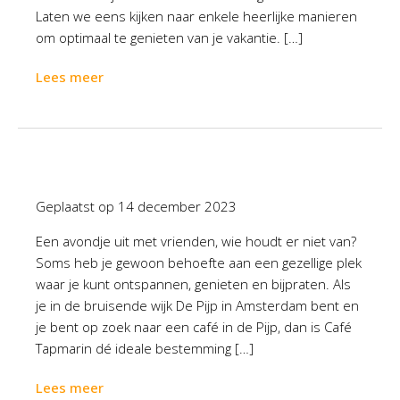
Laten we eens kijken naar enkele heerlijke manieren
om optimaal te genieten van je vakantie. […]
Lees meer
Geplaatst op
14 december 2023
Een avondje uit met vrienden, wie houdt er niet van?
Soms heb je gewoon behoefte aan een gezellige plek
waar je kunt ontspannen, genieten en bijpraten. Als
je in de bruisende wijk De Pijp in Amsterdam bent en
je bent op zoek naar een café in de Pijp, dan is Café
Tapmarin dé ideale bestemming […]
Lees meer