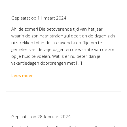
Geplaatst op
11 maart 2024
Ah, de zomer! Die betoverende tijd van het jaar
waarin de zon haar stralen gul deelt en de dagen zich
uitstrekken tot in de late avonduren. Tijd om te
genieten van de vrije dagen en de warmte van de zon
op je huid te voelen. Wat is er nu beter dan je
vakantiedagen doorbrengen met […]
Lees meer
Geplaatst op
28 februari 2024