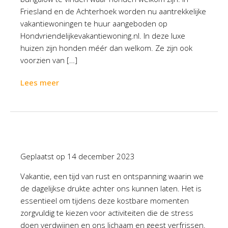
Friesland en de Achterhoek worden nu aantrekkelijke
vakantiewoningen te huur aangeboden op
Hondvriendelijkevakantiewoning.nl. In deze luxe
huizen zijn honden méér dan welkom. Ze zijn ook
voorzien van […]
Lees meer
Geplaatst op
14 december 2023
Vakantie, een tijd van rust en ontspanning waarin we
de dagelijkse drukte achter ons kunnen laten. Het is
essentieel om tijdens deze kostbare momenten
zorgvuldig te kiezen voor activiteiten die de stress
doen verdwijnen en ons lichaam en geest verfrissen.