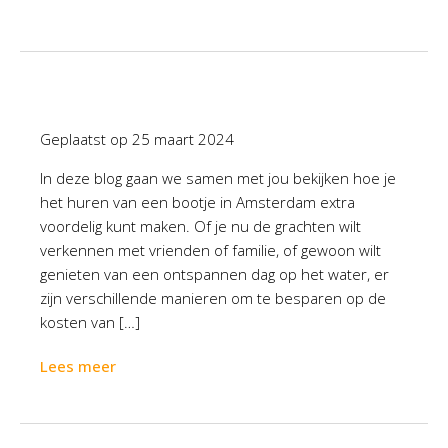
Geplaatst op
25 maart 2024
In deze blog gaan we samen met jou bekijken hoe je
het huren van een bootje in Amsterdam extra
voordelig kunt maken. Of je nu de grachten wilt
verkennen met vrienden of familie, of gewoon wilt
genieten van een ontspannen dag op het water, er
zijn verschillende manieren om te besparen op de
kosten van […]
Lees meer