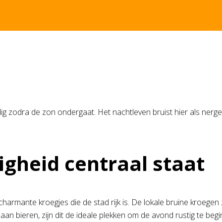
ig zodra de zon ondergaat. Het nachtleven bruist hier als nerg
igheid centraal staat
harmante kroegjes die de stad rijk is. De lokale bruine kroegen 
aan bieren, zijn dit de ideale plekken om de avond rustig te beg