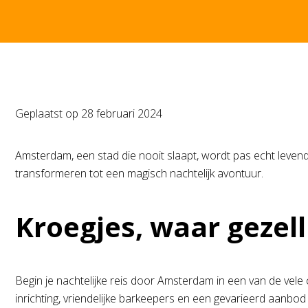
Geplaatst op
28 februari 2024
Amsterdam, een stad die nooit slaapt, wordt pas echt levend
transformeren tot een magisch nachtelijk avontuur.
Kroegjes, waar gezell
Begin je nachtelijke reis door Amsterdam in een van de vele c
inrichting, vriendelijke barkeepers en een gevarieerd aanbod 