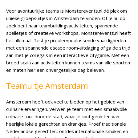
Voor avontuurlijke teams is Monsterevents.nl dé plek om
unieke groepsuitjes in Amsterdam te vinden. Of je nu op
zoek bent naar teambuildingsactiviteiten, spannende
spelletjes of creatieve workshops, Monsterevents.nl heeft
het allemaal. Test je probleemoplossende vaardigheden
met een spannende escape room-uitdaging of ga de strijd
aan met je collega’s in een interactieve citygame. Met een
breed scala aan activiteiten kunnen teams van alle soorten
en maten hier een onvergetelijke dag beleven.
Teamuitje Amsterdam
Amsterdam heeft ook veel te bieden op het gebied van
culinaire ervaringen. Verwen je team met een smaakvolle
culinaire tour door de stad, waar je kunt genieten van
heerlijke lokale gerechten en drankjes. Proef traditionele
Nederlandse gerechten, ontdek internationale smaken en