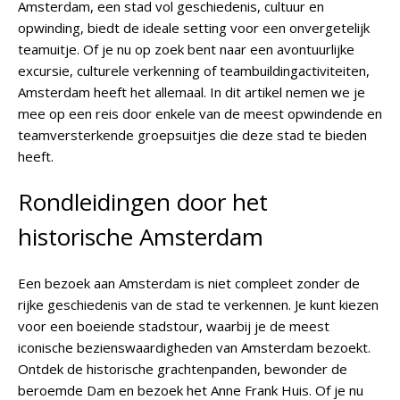
Amsterdam, een stad vol geschiedenis, cultuur en
opwinding, biedt de ideale setting voor een onvergetelijk
teamuitje. Of je nu op zoek bent naar een avontuurlijke
excursie, culturele verkenning of teambuildingactiviteiten,
Amsterdam heeft het allemaal. In dit artikel nemen we je
mee op een reis door enkele van de meest opwindende en
teamversterkende groepsuitjes die deze stad te bieden
heeft.
Rondleidingen door het
historische Amsterdam
Een bezoek aan Amsterdam is niet compleet zonder de
rijke geschiedenis van de stad te verkennen. Je kunt kiezen
voor een boeiende stadstour, waarbij je de meest
iconische bezienswaardigheden van Amsterdam bezoekt.
Ontdek de historische grachtenpanden, bewonder de
beroemde Dam en bezoek het Anne Frank Huis. Of je nu