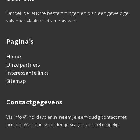
Ontdek de leukste bestemmingen en plan een geweldige
vakantie. Maak er iets moois van!
Pagina's
Home
Onze partners
Interessante links
Sitemap
Contactgegevens
Via info @ holidayplan.nl neem je eenvoudig contact met
ons op. We beantwoorden je vragen zo snel mogelijk.