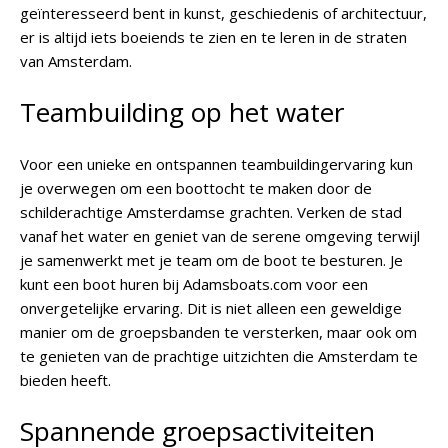
geïnteresseerd bent in kunst, geschiedenis of architectuur,
er is altijd iets boeiends te zien en te leren in de straten
van Amsterdam.
Teambuilding op het water
Voor een unieke en ontspannen teambuildingervaring kun
je overwegen om een boottocht te maken door de
schilderachtige Amsterdamse grachten. Verken de stad
vanaf het water en geniet van de serene omgeving terwijl
je samenwerkt met je team om de boot te besturen. Je
kunt een boot huren bij Adamsboats.com voor een
onvergetelijke ervaring. Dit is niet alleen een geweldige
manier om de groepsbanden te versterken, maar ook om
te genieten van de prachtige uitzichten die Amsterdam te
bieden heeft.
Spannende groepsactiviteiten