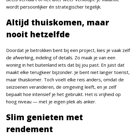
wordt persoonlijker én strategischer tegelijk.
Altijd thuiskomen, maar
nooit hetzelfde
Doordat je betrokken bent bij een project, kies je vaak zelf
de afwerking, indeling of details. Zo maak je van een
woning in het buitenland iets dat bij jou past. En juist dat
maakt elke terugkeer bijzonder. Je bent niet langer toerist,
maar thuiskomer. Toch voelt elke reis anders, omdat de
seizoenen veranderen, de omgeving leeft, en je zelf
bepaalt hoe intensief je het gebruikt. Het is vrijheid op
hoog niveau — met je eigen plek als anker.
Slim genieten met
rendement