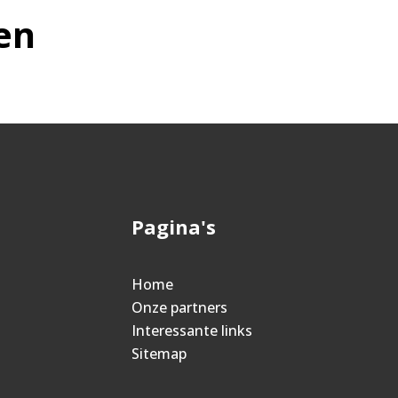
en
Pagina's
Home
Onze partners
Interessante links
Sitemap