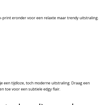
o-print eronder voor een relaxte maar trendy uitstraling.
e een tijdloze, toch moderne uitstraling. Draag een
 toe voor een subtiele edgy flair.