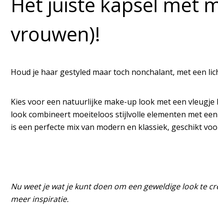
Het juiste kapsel met m
vrouwen)!
Houd je haar gestyled maar toch nonchalant, met een lic
Kies voor een natuurlijke make-up look met een vleugje
look combineert moeiteloos stijlvolle elementen met een 
is een perfecte mix van modern en klassiek, geschikt voor
Nu weet je wat je kunt doen om een geweldige look te cr
meer inspiratie.