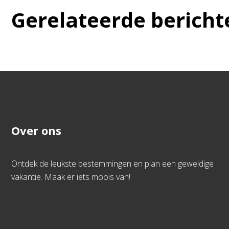
Gerelateerde bericht
Over ons
Ontdek de leukste bestemmingen en plan een geweldige
vakantie. Maak er iets moois van!