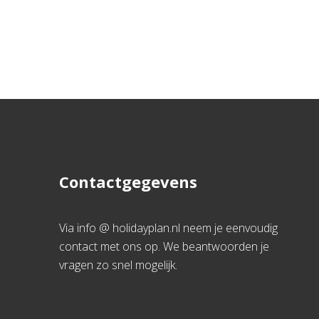
Contactgegevens
Via info @ holidayplan.nl neem je eenvoudig
contact met ons op. We beantwoorden je
vragen zo snel mogelijk.